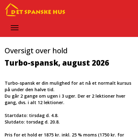
Oversigt over hold
Turbo-spansk, august 2026
Turbo-spansk er din mulighed for at nå et normalt kursus
på under den halve tid.
Du går 2 gange om ugen i 3 uger. Der er 2 lektioner hver
gang, dvs. i alt 12 lektioner.
Startdato: tirsdag d. 4.8.
Slutdato: torsdag d. 20.8.
Pris for et hold er 1875 kr. inkl. 25 % moms (1750 kr. for